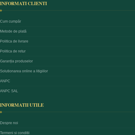
INFORMATI CLIENTI
Cum cumpăr
Metode de plată
Politica de livrare
Politica de retur
Garanția produselor
Solutionarea online a litigiilor
ANPC
ANPC SAL
INFORMATII UTILE
Despre noi
Termeni si conditii