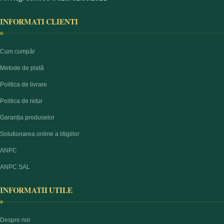
INFORMATI CLIENTI
Cum cumpăr
Metode de plată
Politica de livrare
Politica de retur
Garanția produselor
Solutionarea online a litigiilor
ANPC
ANPC SAL
INFORMATII UTILE
Despre noi