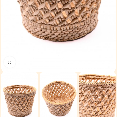
Click to enlarge