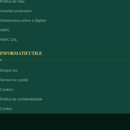
Politica de retur
Garanția produselor
Solutionarea online a litigiilor
ANPC
ANPC SAL
INFORMATII UTILE
Despre noi
Termeni si conditii
Cookies
Politica de confidențialitate
Contact