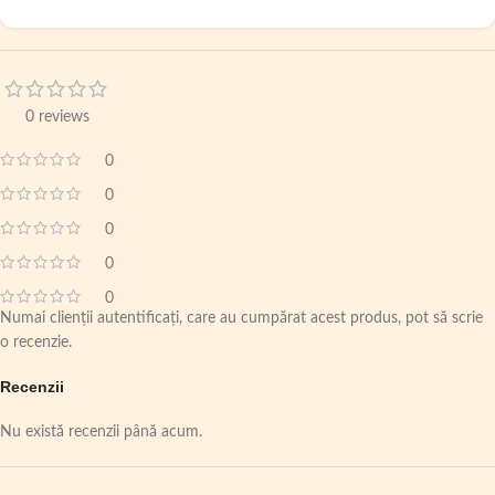
0 reviews
0
0
0
0
0
Numai clienții autentificați, care au cumpărat acest produs, pot să scrie
o recenzie.
Recenzii
Nu există recenzii până acum.